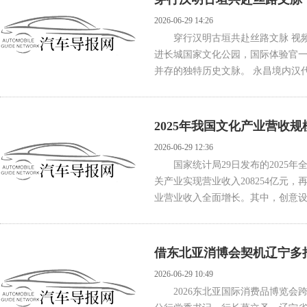
2026-06-29 14:26
穿行汉明古垣共赴丝路文脉 视频
进长城国家文化公园，国际体验官
并存的独特历史文脉。 永昌境内汉代
2025年我国文化产业营收规
2026-06-29 12:36
国家统计局29日发布的2025
关产业实现营业收入208254亿元，
业营业收入全面增长。其中，创意设计
借东北亚消博会契机辽宁多
2026-06-29 10:49
2026东北亚国际消费品博览