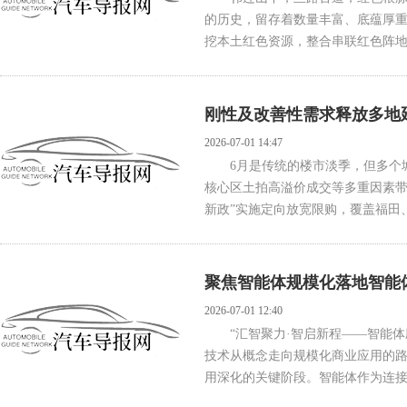
的历史，留存着数量丰富、底蕴厚重
挖本土红色资源，整合串联红色阵地
刚性及改善性需求释放多地
2026-07-01 14:47
6月是传统的楼市淡季，但多个城
核心区土拍高溢价成交等多重因素带动
新政”实施定向放宽限购，覆盖福田、
聚焦智能体规模化落地智能
2026-07-01 12:40
“汇智聚力·智启新程——智能
技术从概念走向规模化商业应用的路
用深化的关键阶段。智能体作为连接