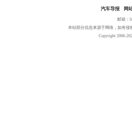
汽车导报
网
邮箱：lin
本站部分信息来源于网络，如有侵
Copyright 2006-
2