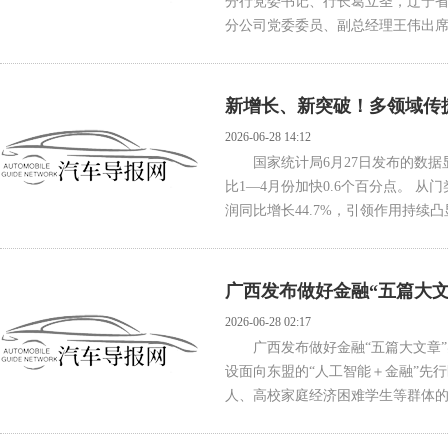
分行党委书记、行长葛立圣，辽宁
分公司党委委员、副总经理王伟出席
新增长、新突破！多领域传
2026-06-28 14:12
国家统计局6月27日发布的数据
比1—4月份加快0.6个百分点。 
润同比增长44.7%，引领作用持续凸
广西发布做好金融“五篇大文
2026-06-28 02:17
广西发布做好金融“五篇大文章”
设面向东盟的“人工智能＋金融”先
人、高校家庭经济困难学生等群体的普