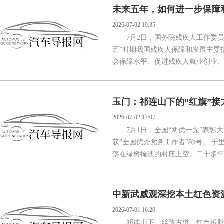
未来五年，如何进一步保障
2026-07-02 19:35
7月2日，国务院残疾人工作委
五”时期我国残疾人保障和发展主要
会保障水平、促进残疾人就业创业、
玉门：祁连山下的“红旗”接
2026-07-02 17:07
7月1日，全国“两优一先”表
获“全国优秀党务工作者”称号。 
荡在绿树掩映的村庄上空。二十多年
中新武威观深挖本土红色资
2026-07-01 16:20
祁连山下，丝路古道，红色根